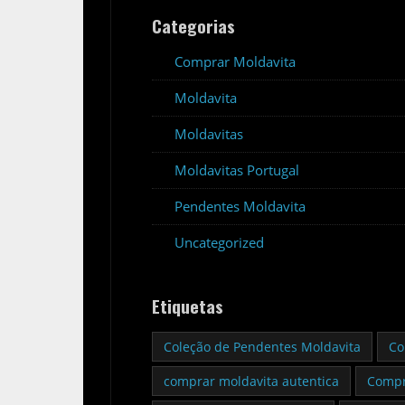
Categorias
Comprar Moldavita
Moldavita
Moldavitas
Moldavitas Portugal
Pendentes Moldavita
Uncategorized
Etiquetas
Coleção de Pendentes Moldavita
Co
comprar moldavita autentica
Compr