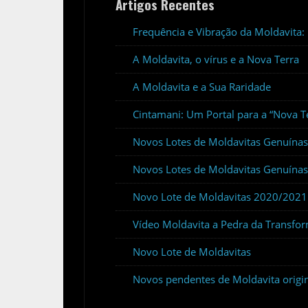
Artigos Recentes
Frequência e Vibração da Moldavita
A Moldavita, o vírus e a Nova Terra
A Moldavita e a Sua Raridade
Cintamani: Um Portal para a “Nova T
Novos Lotes de Moldavitas Genuína
Novos Lotes de Moldavitas Genuínas
Novo Lote de Moldavitas 2020/2021
Vídeo Moldavita a Pedra da Transfor
Novo Lote de Moldavitas
Novos pendentes de Moldavita origi