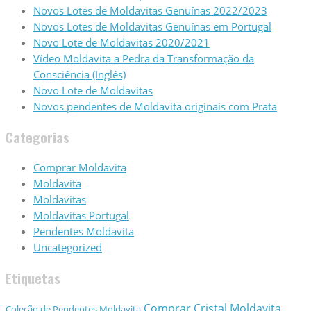
Novos Lotes de Moldavitas Genuínas 2022/2023
Novos Lotes de Moldavitas Genuínas em Portugal
Novo Lote de Moldavitas 2020/2021
Vídeo Moldavita a Pedra da Transformação da
Consciência (Inglês)
Novo Lote de Moldavitas
Novos pendentes de Moldavita originais com Prata
Categorias
Comprar Moldavita
Moldavita
Moldavitas
Moldavitas Portugal
Pendentes Moldavita
Uncategorized
Etiquetas
Comprar Cristal Moldavita
Coleção de Pendentes Moldavita