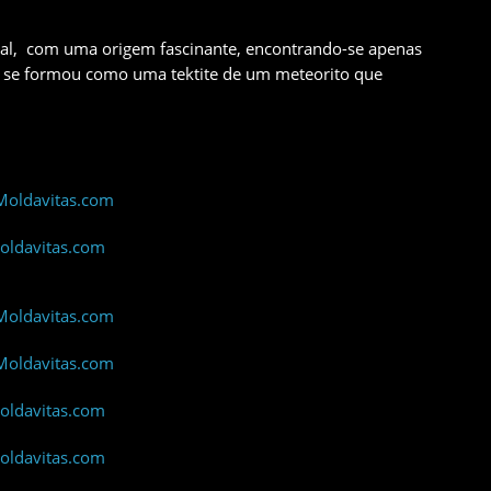
ial, com uma origem fascinante, encontrando-se apenas
e se formou como uma tektite de um meteorito que