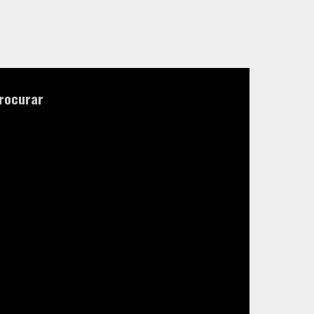
rocurar