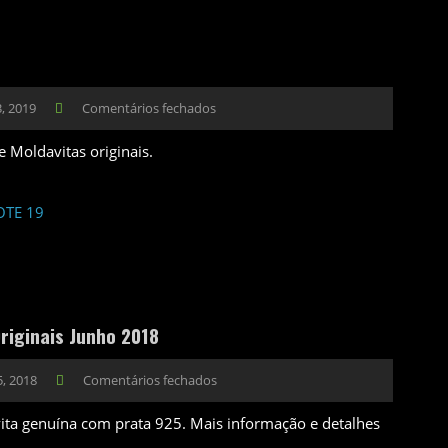
, 2019
Comentários fechados
 Moldavitas originais.
riginais Junho 2018
5, 2018
Comentários fechados
ta genuína com prata 925. Mais informação e detalhes