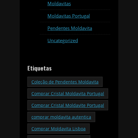
Moldavitas
Moldavitas Portugal
Pendentes Moldavita
Uncategorized
Etiquetas
Coleção de Pendentes Moldavita
Comprar Cristal Moldavita Portugal
Comprar Cristal Moldavite Portugal
comprar moldavita autentica
Comprar Moldavita Lisboa