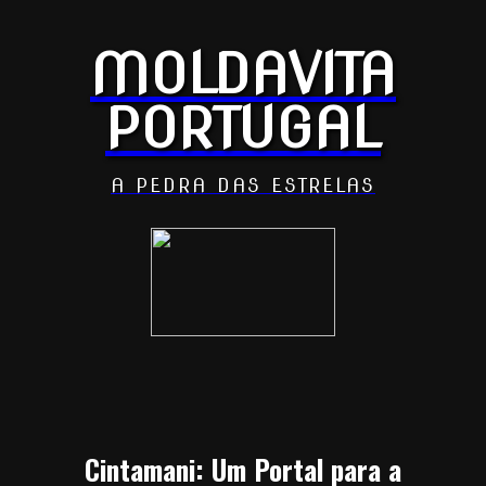
MOLDAVITA
PORTUGAL
A PEDRA DAS ESTRELAS
Cintamani: Um Portal para a