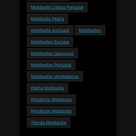
Moldavite Lisboa Portugal
Moldavite Pedra
moldavite portugal
Moldavites
Moldavites Europa
Moldavites Genuinas
Moldavites Portugal
Moldavites Verdadeiras
Pedra Moldavita
Pendente Moldavita
Pendente Moldavite
Tienda Moldavita