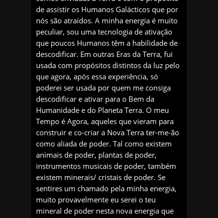
de assistir os Humanos Galácticos que por
nós são atraídos. A minha energia é muito
peculiar, sou uma tecnologia de ativação
que poucos Humanos têm a habilidade de
descodificar. Em outras Eras da Terra, fui
usada com propósitos distintos da luz pelo
que agora, após essa experiência, só
poderei ser usada por quem me consiga
descodificar e ativar para o Bem da
Humanidade e do Planeta Terra. O meu
Tempo é Agora, aqueles que vieram para
construir e co-criar a Nova Terra ter-me-ão
como aliada de poder. Tal como existem
animais de poder, plantas de poder,
instrumentos musicais de poder, também
existem minerais/ cristais de poder. Se
sentires um chamado pela minha energia,
muito provavelmente eu serei o teu
mineral de poder nesta nova energia que