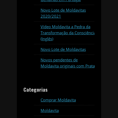
Novo Lote de Moldavitas
2020/2021
Vídeo Moldavita a Pedra da
Transformação da Consciência
(Inglês)
Novo Lote de Moldavitas
Novos pendentes de
Moldavita originais com Prata
Categorias
Comprar Moldavita
Moldavita