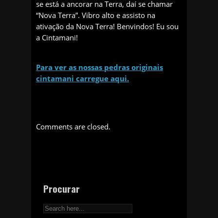
se está a ancorar na Terra, daí se chamar
“Nova Terra”. Vibro alto e assisto na
ativação da Nova Terra! Benvindos! Eu sou
a Cintamani!
Para ver as nossas pedras originais
cintamani carregue aqui.
Comments are closed.
Procurar