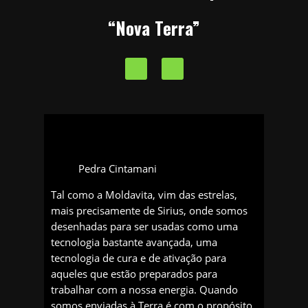
“Nova Terra”
Pedra Cintamani
Tal como a Moldavita, vim das estrelas,
mais precisamente de Sirius, onde somos
desenhadas para ser usadas como uma
tecnologia bastante avançada, uma
tecnologia de cura e de ativação para
aqueles que estão preparados para
trabalhar com a nossa energia. Quando
somos enviadas à Terra é com o propósito