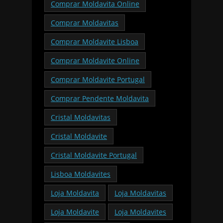
Comprar Moldavita Online
Comprar Moldavitas
Comprar Moldavite Lisboa
Comprar Moldavite Online
Comprar Moldavite Portugal
Comprar Pendente Moldavita
Cristal Moldavitas
Cristal Moldavite
Cristal Moldavite Portugal
Lisboa Moldavites
Loja Moldavita
Loja Moldavitas
Loja Moldavite
Loja Moldavites