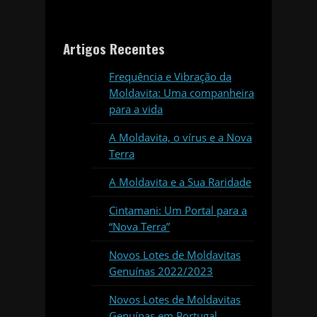
Artigos Recentes
Frequência e Vibração da
Moldavita: Uma companheira
para a vida
A Moldavita, o vírus e a Nova
Terra
A Moldavita e a Sua Raridade
Cintamani: Um Portal para a
“Nova Terra”
Novos Lotes de Moldavitas
Genuínas 2022/2023
Novos Lotes de Moldavitas
Genuínas em Portugal