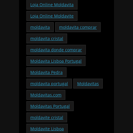
Loja Online Moldavita
Loja Online Moldavite
moldavita
moldavita comprar
moldavita cristal
moldavita donde comprar
Moldavita Lisboa Portugal
Moldavita Pedra
moldavita portugal
Moldavitas
Moldavitas.com
Moldavitas Portugal
moldavite cristal
Moldavite Lisboa