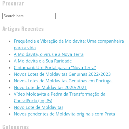
Procurar
Artigos Recentes
Frequência e Vibração da Moldavita: Uma companheira
para a vida
A Moldavita, o vírus e a Nova Terra
A Moldavita e a Sua Raridade
Cintamani: Um Portal para a “Nova Terra”
Novos Lotes de Moldavitas Genuínas 2022/2023
Novos Lotes de Moldavitas Genuínas em Portugal
Novo Lote de Moldavitas 2020/2021
Vídeo Moldavita a Pedra da Transformação da
Consciência (Inglês)
Novo Lote de Moldavitas
Novos pendentes de Moldavita originais com Prata
Categorias