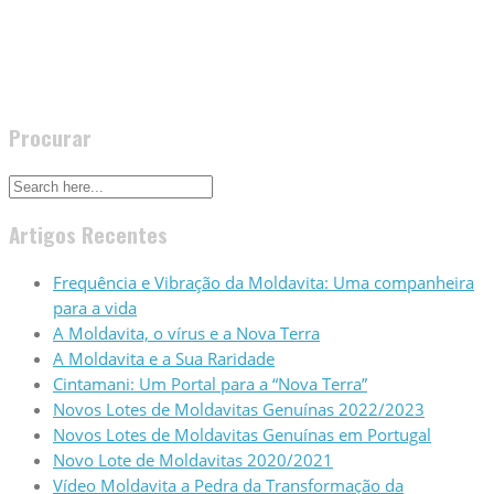
Procurar
Artigos Recentes
Frequência e Vibração da Moldavita: Uma companheira
para a vida
A Moldavita, o vírus e a Nova Terra
A Moldavita e a Sua Raridade
Cintamani: Um Portal para a “Nova Terra”
Novos Lotes de Moldavitas Genuínas 2022/2023
Novos Lotes de Moldavitas Genuínas em Portugal
Novo Lote de Moldavitas 2020/2021
Vídeo Moldavita a Pedra da Transformação da