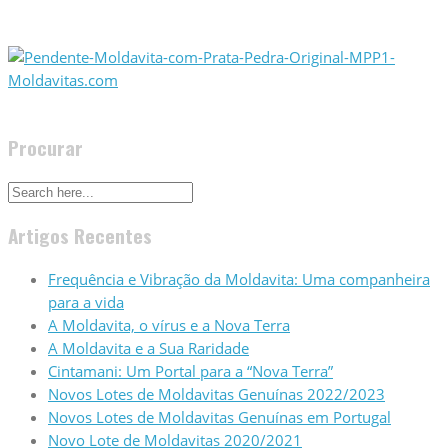
Procurar
Artigos Recentes
Frequência e Vibração da Moldavita: Uma companheira
para a vida
A Moldavita, o vírus e a Nova Terra
A Moldavita e a Sua Raridade
Cintamani: Um Portal para a “Nova Terra”
Novos Lotes de Moldavitas Genuínas 2022/2023
Novos Lotes de Moldavitas Genuínas em Portugal
Novo Lote de Moldavitas 2020/2021