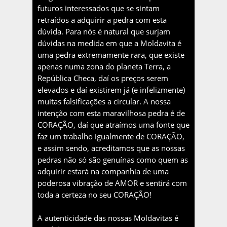
futuros interessados que se sintam
retraídos a adquirir a pedra com esta
dúvida. Para nós é natural que surjam
dúvidas na medida em que a Moldavita é
uma pedra extremamente rara, que existe
apenas numa zona do planeta Terra, a
República Checa, daí os preços serem
elevados e daí existirem já (e infelizmente)
muitas falsificações a circular. A nossa
intenção com esta maravilhosa pedra é de
CORAÇÃO, daí que atraímos uma fonte que
faz um trabalho igualmente de CORAÇÃO,
e assim sendo, acreditamos que as nossas
pedras não só são genuínas como quem as
adquirir estará na companhia de uma
poderosa vibração de AMOR e sentirá com
toda a certeza no seu CORAÇÃO!
A autenticidade das nossas Moldavitas é