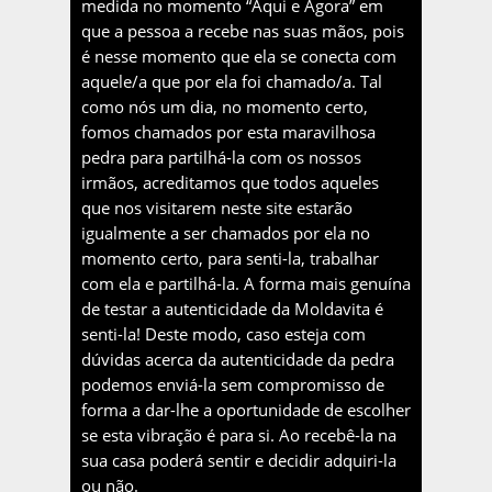
medida no momento “Aqui e Agora” em
que a pessoa a recebe nas suas mãos, pois
é nesse momento que ela se conecta com
aquele/a que por ela foi chamado/a. Tal
como nós um dia, no momento certo,
fomos chamados por esta maravilhosa
pedra para partilhá-la com os nossos
irmãos, acreditamos que todos aqueles
que nos visitarem neste site estarão
igualmente a ser chamados por ela no
momento certo, para senti-la, trabalhar
com ela e partilhá-la. A forma mais genuína
de testar a autenticidade da Moldavita é
senti-la! Deste modo, caso esteja com
dúvidas acerca da autenticidade da pedra
podemos enviá-la sem compromisso de
forma a dar-lhe a oportunidade de escolher
se esta vibração é para si. Ao recebê-la na
sua casa poderá sentir e decidir adquiri-la
ou não.