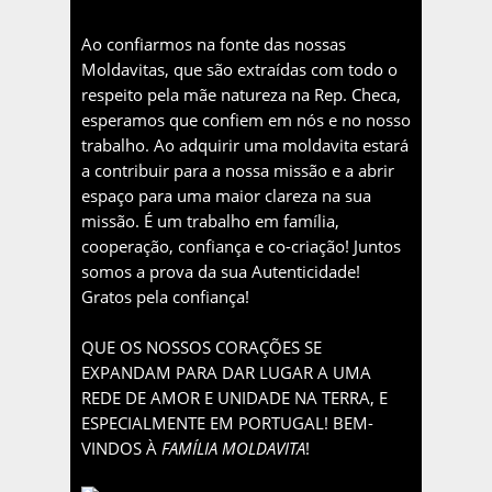
Ao confiarmos na fonte das nossas
Moldavitas, que são extraídas com todo o
respeito pela mãe natureza na Rep. Checa,
esperamos que confiem em nós e no nosso
trabalho. Ao adquirir uma moldavita estará
a contribuir para a nossa missão e a abrir
espaço para uma maior clareza na sua
missão. É um trabalho em família,
cooperação, confiança e co-criação! Juntos
somos a prova da sua Autenticidade!
Gratos pela confiança!
QUE OS NOSSOS CORAÇÕES SE
EXPANDAM PARA DAR LUGAR A UMA
REDE DE AMOR E UNIDADE NA TERRA, E
ESPECIALMENTE EM PORTUGAL! BEM-
VINDOS À
FAMÍLIA MOLDAVITA
!