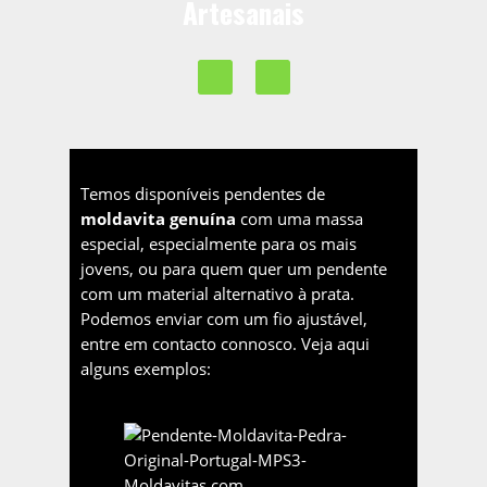
Artesanais
Temos disponíveis pendentes de
moldavita genuína
com uma massa
especial, especialmente para os mais
jovens, ou para quem quer um pendente
com um material alternativo à prata.
Podemos enviar com um fio ajustável,
entre em contacto connosco. Veja aqui
alguns exemplos: