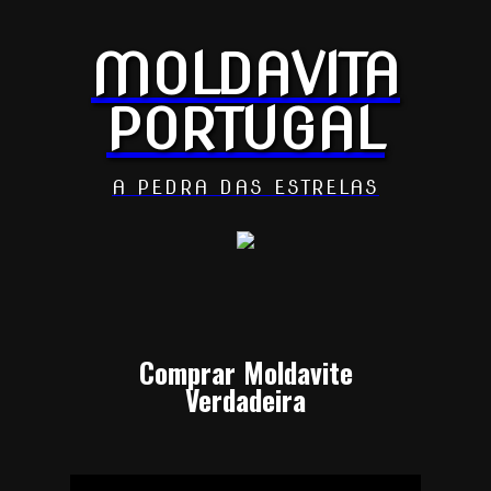
MOLDAVITA
PORTUGAL
A PEDRA DAS ESTRELAS
Comprar Moldavite
Verdadeira