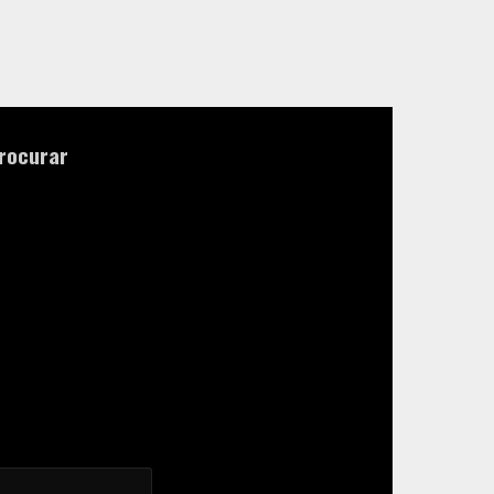
rocurar