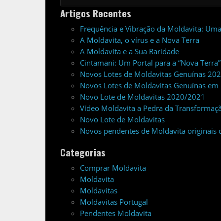
Artigos Recentes
Frequência e Vibração da Moldavita: Uma
A Moldavita, o vírus e a Nova Terra
A Moldavita e a Sua Raridade
Cintamani: Um Portal para a “Nova Terra”
Novos Lotes de Moldavitas Genuínas 20
Novos Lotes de Moldavitas Genuínas em 
Novo Lote de Moldavitas 2020/2021
Vídeo Moldavita a Pedra da Transformação
Novo Lote de Moldavitas
Novos pendentes de Moldavita originais 
Categorias
Comprar Moldavita
Moldavita
Moldavitas
Moldavitas Portugal
Pendentes Moldavita