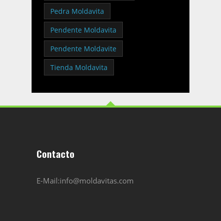
Pedra Moldavita
Pendente Moldavita
Pendente Moldavite
Tienda Moldavita
Contacto
E-Mail:info@moldavitas.com