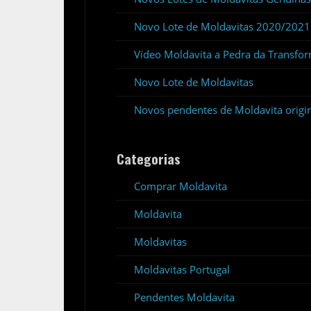
Novo Lote de Moldavitas 2020/2021
Vídeo Moldavita a Pedra da Transfor
Novo Lote de Moldavitas
Novos pendentes de Moldavita origi
Categorias
Comprar Moldavita
Moldavita
Moldavitas
Moldavitas Portugal
Pendentes Moldavita